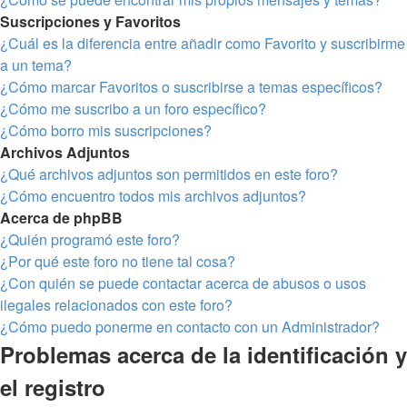
Suscripciones y Favoritos
¿Cuál es la diferencia entre añadir como Favorito y suscribirme
a un tema?
¿Cómo marcar Favoritos o suscribirse a temas específicos?
¿Cómo me suscribo a un foro específico?
¿Cómo borro mis suscripciones?
Archivos Adjuntos
¿Qué archivos adjuntos son permitidos en este foro?
¿Cómo encuentro todos mis archivos adjuntos?
Acerca de phpBB
¿Quién programó este foro?
¿Por qué este foro no tiene tal cosa?
¿Con quién se puede contactar acerca de abusos o usos
ilegales relacionados con este foro?
¿Cómo puedo ponerme en contacto con un Administrador?
Problemas acerca de la identificación y
el registro