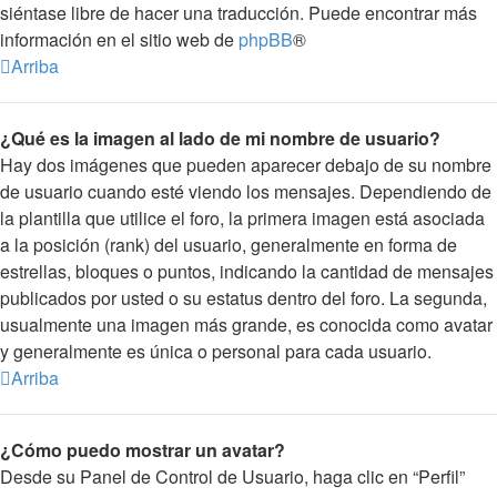
siéntase libre de hacer una traducción. Puede encontrar más
información en el sitio web de
phpBB
®
Arriba
¿Qué es la imagen al lado de mi nombre de usuario?
Hay dos imágenes que pueden aparecer debajo de su nombre
de usuario cuando esté viendo los mensajes. Dependiendo de
la plantilla que utilice el foro, la primera imagen está asociada
a la posición (rank) del usuario, generalmente en forma de
estrellas, bloques o puntos, indicando la cantidad de mensajes
publicados por usted o su estatus dentro del foro. La segunda,
usualmente una imagen más grande, es conocida como avatar
y generalmente es única o personal para cada usuario.
Arriba
¿Cómo puedo mostrar un avatar?
Desde su Panel de Control de Usuario, haga clic en “Perfil”