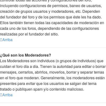
incluyendo configuraciones de permisos, baneo de usuarios,
creación de grupos usuarios y moderadores, etc. Dependen
del fundador del foro y de los permisos que éste les ha dado.
Ellos también tienen todas las capacidades de moderación en
cada uno de los foros, dependiendo de las configuraciones
realizadas por el fundador del sitio.
Arriba
¿Qué son los Moderadores?
Los Moderadores son individuos (o grupos de individuos) que
cuidan el foro día a día. Tienen la autoridad para editar o borrar
mensajes, cerrarlos, abrirlos, moverlos, borrar y separar temas
en el foro que moderan. Generalmente, los moderadores están
presentes para evitar que los usuarios se salgan del tema
tratado o publiquen spam y/o contenido malicioso.
Arriba