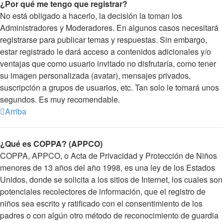
¿Por qué me tengo que registrar?
No está obligado a hacerlo, la decisión la toman los
Administradores y Moderadores. En algunos casos necesitará
registrarse para publicar temas y respuestas. Sin embargo,
estar registrado le dará acceso a contenidos adicionales y/o
ventajas que como usuario invitado no disfrutaría, como tener
su imagen personalizada (avatar), mensajes privados,
suscripción a grupos de usuarios, etc. Tan solo le tomará unos
segundos. Es muy recomendable.
Arriba
¿Qué es COPPA? (APPCO)
COPPA, APPCO, o Acta de Privacidad y Protección de Niños
menores de 13 años del año 1998, es una ley de los Estados
Unidos, donde se solicita a los sitios de Internet, los cuales son
potenciales recolectores de información, que el registro de
niños sea escrito y ratificado con el consentimiento de los
padres o con algún otro método de reconocimiento de guardia