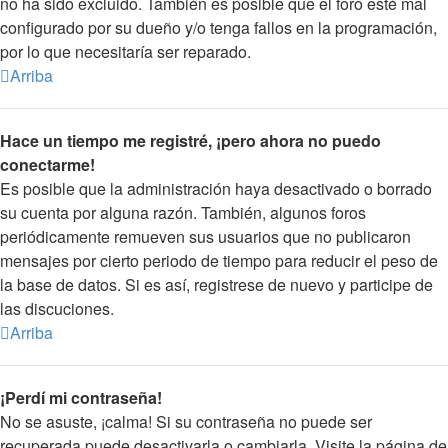
no ha sido excluido. También es posible que el foro esté mal
configurado por su dueño y/o tenga fallos en la programación,
por lo que necesitaría ser reparado.
Arriba
Hace un tiempo me registré, ¡pero ahora no puedo
conectarme!
Es posible que la administración haya desactivado o borrado
su cuenta por alguna razón. También, algunos foros
periódicamente remueven sus usuarios que no publicaron
mensajes por cierto periodo de tiempo para reducir el peso de
la base de datos. Si es así, registrese de nuevo y participe de
las discuciones.
Arriba
¡Perdí mi contraseña!
No se asuste, ¡calma! Si su contraseña no puede ser
recuperada puede desactivarla o cambiarla. Visite la página de