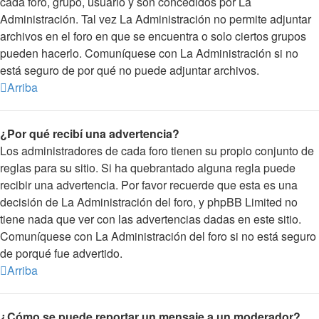
cada foro, grupo, usuario y son concedidos por La
Administración. Tal vez La Administración no permite adjuntar
archivos en el foro en que se encuentra o solo ciertos grupos
pueden hacerlo. Comuníquese con La Administración si no
está seguro de por qué no puede adjuntar archivos.
Arriba
¿Por qué recibí una advertencia?
Los administradores de cada foro tienen su propio conjunto de
reglas para su sitio. Si ha quebrantado alguna regla puede
recibir una advertencia. Por favor recuerde que esta es una
decisión de La Administración del foro, y phpBB Limited no
tiene nada que ver con las advertencias dadas en este sitio.
Comuníquese con La Administración del foro si no está seguro
de porqué fue advertido.
Arriba
¿Cómo se puede reportar un mensaje a un moderador?