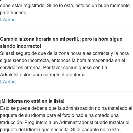
debe estar registrado. Si no lo está, este es un buen momento
para hacerlo.
Arriba
Cambié la zona horaria en mi perfil, ¡pero la hora sigue
siendo incorrecto!
Si está seguro de que de la zona horaria es correcta y la hora
sigue siendo incorrecta, entonces la hora almacenada en el
servidor es errónea. Por favor comuníquese con La
Administración para corregir el problema.
Arriba
¡Mi idioma no está en la lista!
Esto se puede deber a que la administración no ha instalado el
paquete de su idioma para el foro o nadie ha creado una
traducción. Pregúntele a un Administrador si puede instalar el
paquete del idioma que necesita. Si el paquete no existe,