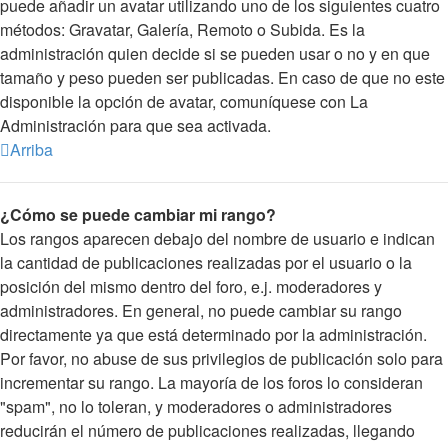
puede añadir un avatar utilizando uno de los siguientes cuatro
métodos: Gravatar, Galería, Remoto o Subida. Es la
administración quien decide si se pueden usar o no y en que
tamaño y peso pueden ser publicadas. En caso de que no este
disponible la opción de avatar, comuníquese con La
Administración para que sea activada.
Arriba
¿Cómo se puede cambiar mi rango?
Los rangos aparecen debajo del nombre de usuario e indican
la cantidad de publicaciones realizadas por el usuario o la
posición del mismo dentro del foro, e.j. moderadores y
administradores. En general, no puede cambiar su rango
directamente ya que está determinado por la administración.
Por favor, no abuse de sus privilegios de publicación solo para
incrementar su rango. La mayoría de los foros lo consideran
"spam", no lo toleran, y moderadores o administradores
reducirán el número de publicaciones realizadas, llegando