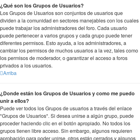
¿Qué son los Grupos de Usuarios?
Los Grupos de Usuarios son conjuntos de usuarios que
dividen a la comunidad en sectores manejables con los cuales
puede trabajar los administradores del foro. Cada usuario
puede pertenecer a varios grupos y cada grupo puede tener
diferentes permisos. Esto ayuda, a los administradores, a
cambiar los permisos de muchos usuarios a la vez, tales como
los permisos de moderador, o garantizar el acceso a foros
privados a los usuarios.
Arriba
¿Donde están los Grupos de Usuarios y como me puedo
unir a ellos?
Puede ver todos los Grupos de usuarios a través del enlace
"Grupos de Usuarios". Si desea unirse a algún grupo, puede
proceder haciendo clic en el botón apropiado. No todos los
grupos tienen libre acceso. Sin embargo, algunos requieren
aprobación para poder unirse, otros están cerrados y algunos