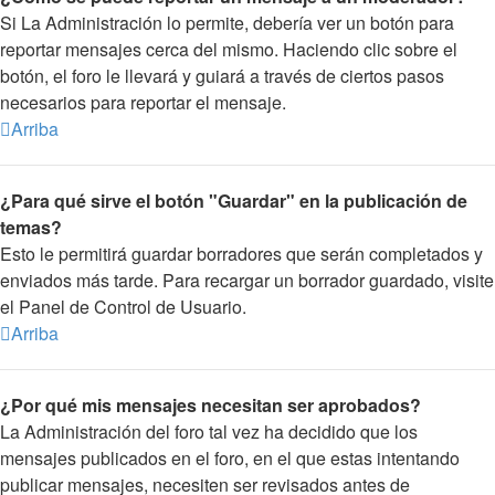
Si La Administración lo permite, debería ver un botón para
reportar mensajes cerca del mismo. Haciendo clic sobre el
botón, el foro le llevará y guiará a través de ciertos pasos
necesarios para reportar el mensaje.
Arriba
¿Para qué sirve el botón "Guardar" en la publicación de
temas?
Esto le permitirá guardar borradores que serán completados y
enviados más tarde. Para recargar un borrador guardado, visite
el Panel de Control de Usuario.
Arriba
¿Por qué mis mensajes necesitan ser aprobados?
La Administración del foro tal vez ha decidido que los
mensajes publicados en el foro, en el que estas intentando
publicar mensajes, necesiten ser revisados antes de