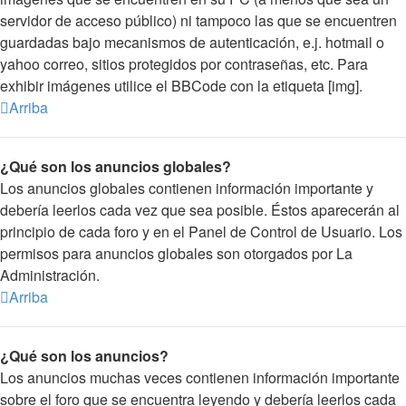
servidor de acceso público) ni tampoco las que se encuentren
guardadas bajo mecanismos de autenticación, e.j. hotmail o
yahoo correo, sitios protegidos por contraseñas, etc. Para
exhibir imágenes utilice el BBCode con la etiqueta [img].
Arriba
¿Qué son los anuncios globales?
Los anuncios globales contienen información importante y
debería leerlos cada vez que sea posible. Éstos aparecerán al
principio de cada foro y en el Panel de Control de Usuario. Los
permisos para anuncios globales son otorgados por La
Administración.
Arriba
¿Qué son los anuncios?
Los anuncios muchas veces contienen información importante
sobre el foro que se encuentra leyendo y debería leerlos cada