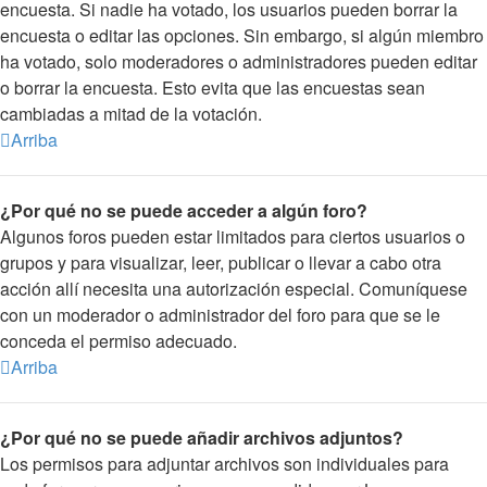
encuesta. Si nadie ha votado, los usuarios pueden borrar la
encuesta o editar las opciones. Sin embargo, si algún miembro
ha votado, solo moderadores o administradores pueden editar
o borrar la encuesta. Esto evita que las encuestas sean
cambiadas a mitad de la votación.
Arriba
¿Por qué no se puede acceder a algún foro?
Algunos foros pueden estar limitados para ciertos usuarios o
grupos y para visualizar, leer, publicar o llevar a cabo otra
acción allí necesita una autorización especial. Comuníquese
con un moderador o administrador del foro para que se le
conceda el permiso adecuado.
Arriba
¿Por qué no se puede añadir archivos adjuntos?
Los permisos para adjuntar archivos son individuales para