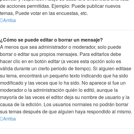
de acciones permitidas. Ejemplo: Puede publicar nuevos
temas, Puede votar en las encuestas, etc.
Arriba
¿Cómo se puede editar o borrar un mensaje?
A menos que sea administrador o moderador, solo puede
borrar o editar sus propios mensajes. Para editarlos debe
hacer clic en en botón
editar
(a veces esta opción solo es
válida durante un cierto periodo de tiempo). Si alguien editase
su tema, encontrará un pequeño texto indicando que ha sido
modificado y las veces que lo ha sido. No aparece si fue un
moderador o la administración quién lo editó, aunque la
mayoría de las veces el editor deja su nombre de usuario y la
causa de la edición. Los usuarios normales no podrán borrar
sus temas después de que alguien haya respondido al mismo.
Arriba