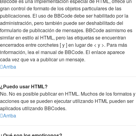
BBcode es una implementación especial de HTML, ofrece un
gran control de formato de los objetos particulares de las
publicaciones. El uso de BBCode debe ser habilitado por la
administración, pero también puede ser deshabilitado del
formulario de publicación de mensajes. BBCode asimismo es
similar en estilo al HTML, pero las etiquetas se encuentran
encerrados entre corchetes [ y ] en lugar de < y >. Para más
información, lea el manual de BBCode. El enlace aparece
cada vez que va a publicar un mensaje.
Arriba
¿Puedo usar HTML?
No. No es posible publicar en HTML. Muchos de los formatos y
acciones que se pueden ejecutar utilizando HTML pueden ser
aplicados utilizando BBCodes.
Arriba
¿Qué son los emoticonos?