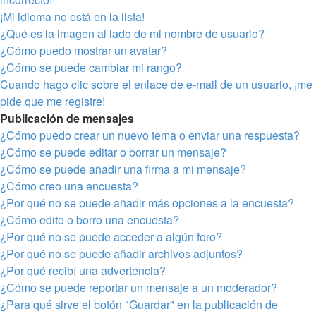
¡Mi idioma no está en la lista!
¿Qué es la imagen al lado de mi nombre de usuario?
¿Cómo puedo mostrar un avatar?
¿Cómo se puede cambiar mi rango?
Cuando hago clic sobre el enlace de e-mail de un usuario, ¡me
pide que me registre!
Publicación de mensajes
¿Cómo puedo crear un nuevo tema o enviar una respuesta?
¿Cómo se puede editar o borrar un mensaje?
¿Cómo se puede añadir una firma a mi mensaje?
¿Cómo creo una encuesta?
¿Por qué no se puede añadir más opciones a la encuesta?
¿Cómo edito o borro una encuesta?
¿Por qué no se puede acceder a algún foro?
¿Por qué no se puede añadir archivos adjuntos?
¿Por qué recibí una advertencia?
¿Cómo se puede reportar un mensaje a un moderador?
¿Para qué sirve el botón "Guardar" en la publicación de