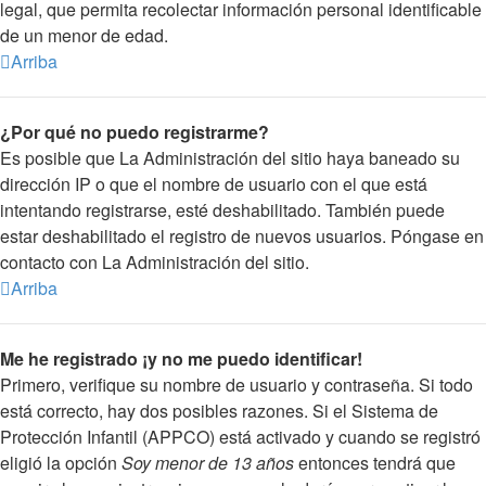
legal, que permita recolectar información personal identificable
de un menor de edad.
Arriba
¿Por qué no puedo registrarme?
Es posible que La Administración del sitio haya baneado su
dirección IP o que el nombre de usuario con el que está
intentando registrarse, esté deshabilitado. También puede
estar deshabilitado el registro de nuevos usuarios. Póngase en
contacto con La Administración del sitio.
Arriba
Me he registrado ¡y no me puedo identificar!
Primero, verifique su nombre de usuario y contraseña. Si todo
está correcto, hay dos posibles razones. Si el Sistema de
Protección Infantil (APPCO) está activado y cuando se registró
eligió la opción
Soy menor de 13 años
entonces tendrá que