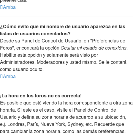
Arriba
¿Cómo evito que mi nombre de usuario aparezca en las
listas de usuarios conectados?
Desde su Panel de Control de Usuario, en "Preferencias de
Foros", encontrará la opción
Ocultar mi estado de conexións
.
Habilite esta opción y solamente será visto por
Administradores, Moderadores y usted mismo. Se le contará
como usuario oculto.
Arriba
¡La hora en los foros no es correcta!
Es posible que esté viendo la hora correspondiente a otra zona
horaria. Si este es el caso, visite el Panel de Control de
Usuario y defina su zona horaria de acuerdo a su ubicación,
e.j. Londres, París, Nueva York, Sydney, etc. Recuerde que
para cambiar la zona horaria, como las demás preferencias,