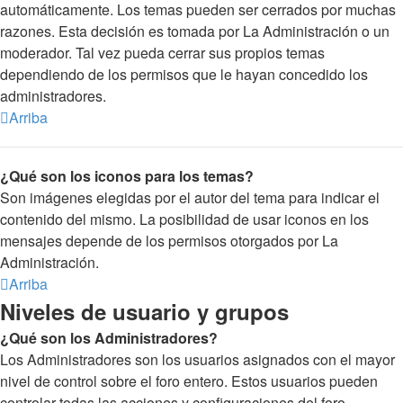
automáticamente. Los temas pueden ser cerrados por muchas
razones. Esta decisión es tomada por La Administración o un
moderador. Tal vez pueda cerrar sus propios temas
dependiendo de los permisos que le hayan concedido los
administradores.
Arriba
¿Qué son los iconos para los temas?
Son imágenes elegidas por el autor del tema para indicar el
contenido del mismo. La posibilidad de usar iconos en los
mensajes depende de los permisos otorgados por La
Administración.
Arriba
Niveles de usuario y grupos
¿Qué son los Administradores?
Los Administradores son los usuarios asignados con el mayor
nivel de control sobre el foro entero. Estos usuarios pueden
controlar todas las acciones y configuraciones del foro,