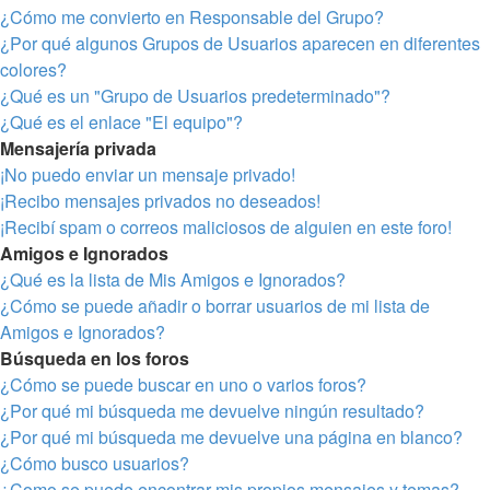
¿Cómo me convierto en Responsable del Grupo?
¿Por qué algunos Grupos de Usuarios aparecen en diferentes
colores?
¿Qué es un "Grupo de Usuarios predeterminado"?
¿Qué es el enlace "El equipo"?
Mensajería privada
¡No puedo enviar un mensaje privado!
¡Recibo mensajes privados no deseados!
¡Recibí spam o correos maliciosos de alguien en este foro!
Amigos e Ignorados
¿Qué es la lista de Mis Amigos e Ignorados?
¿Cómo se puede añadir o borrar usuarios de mi lista de
Amigos e Ignorados?
Búsqueda en los foros
¿Cómo se puede buscar en uno o varios foros?
¿Por qué mi búsqueda me devuelve ningún resultado?
¿Por qué mi búsqueda me devuelve una página en blanco?
¿Cómo busco usuarios?
¿Como se puede encontrar mis propios mensajes y temas?