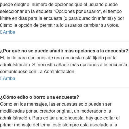
puede elegir el número de opciones que el usuario puede
seleccionar en la etiqueta "Opciones por usuario", el tiempo
límite en días para la encuesta (0 para duración infinita) y por
último la opción de permitir a lo usuarios cambiar su votos.
Arriba
¿Por qué no se puede añadir más opciones a la encuesta?
El límite para opciones de una encuesta está fijado por la
administración. Si necesita añadir más opciones a la encuesta,
comuníquese con La Administración.
Arriba
¿Cómo edito o borro una encuesta?
Como en los mensajes, las encuestas solo pueden ser
modificadas por su creador original, un moderador o la
administración. Para editar una encuesta, hay que editar el
primer mensaje del tema; este siempre esta asociado a la