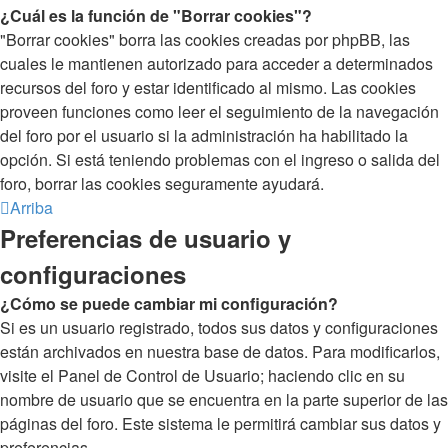
¿Cuál es la función de "Borrar cookies"?
"Borrar cookies" borra las cookies creadas por phpBB, las
cuales le mantienen autorizado para acceder a determinados
recursos del foro y estar identificado al mismo. Las cookies
proveen funciones como leer el seguimiento de la navegación
del foro por el usuario si la administración ha habilitado la
opción. Si está teniendo problemas con el ingreso o salida del
foro, borrar las cookies seguramente ayudará.
Arriba
Preferencias de usuario y
configuraciones
¿Cómo se puede cambiar mi configuración?
Si es un usuario registrado, todos sus datos y configuraciones
están archivados en nuestra base de datos. Para modificarlos,
visite el Panel de Control de Usuario; haciendo clic en su
nombre de usuario que se encuentra en la parte superior de las
páginas del foro. Este sistema le permitirá cambiar sus datos y
preferencias.