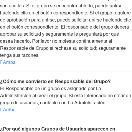
son ocultos. Si el grupo se encuentra abierto, puede unirse
haciendo clic en el botón correspondiente. Si el grupo requiere
de aprobación para unirse, puede solicitar unirse haciendo clic
en el botón correspondiente. El responsable del grupo deberá
aprobar su solicitud y seguramente le preguntará por qué
desea hacerlo. Por favor no moleste continuamente al
Responsable de Grupo si rechaza su solicitud; seguramente
tenga sus razones.
Arriba
¿Cómo me convierto en Responsable del Grupo?
El Responsable de un grupo es asignado por La
Administración al crear el grupo. Si está interesado en crear un
grupo de usuarios, contacte con La Administración.
Arriba
¿Por qué algunos Grupos de Usuarios aparecen en