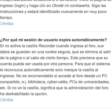
ingreso (login) y haga clic en
Olvidé mi contraseña
. Siga las
instrucciones y estará identificado nuevamente en muy poco
tiempo.
Arriba
¿Por qué mi sesión de usuario expira automáticamente?
Si no activa la casilla
Recordar
cuando ingresa al foro, sus
datos se guardan en una cookie segura, que se elimina al salir
de la página o al cabo de cierto tiempo. Esto previene que su
cuenta pueda ser usada por otra persona. Para que el sistema
le reconozca automáticamente solo marque la casilla al
ingresar. No es recomendable si accede al foro desde un PC
compartido, e.j. biblioteca, cyber-cafés, PCs de universidades,
etc. Si no ve la casilla, significa que la administración del foro
ha deshabilitado la opción.
Arriba