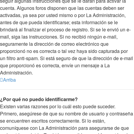
seguir algunas instrucciones que se le darán para activar la
cuenta. Algunos foros disponen que las cuentas deben ser
activadas, ya sea por usted mismo o por La Administración,
antes de que pueda identificarse; esta información se le
brindará al finalizar el proceso de registro. Si se le envió un e-
mail, siga las instrucciones. Si no recibió ningún e-mail,
seguramente la dirección de correo electrónico que
proporcionó no es correcta o tal vez haya sido capturada por
un filtro anti-spam. Si está seguro de que la dirección de e-mail
que proporcionó es correcta, envíe un mensaje a La
Administración.
Arriba
¿Por qué no puedo identificarme?
Existen varias razones por lo cuál esto puede suceder.
Primero, asegúrese de que su nombre de usuario y contraseña
se encuentren escritos correctamente. Si lo están,
comuníquese con La Administración para asegurarse de que