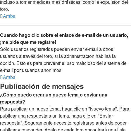
incluso a tomar medidas mas drásticas, como la expulsión del
foro.
Arriba
Cuando hago clic sobre el enlace de e-mail de un usuario,
¡me pide que me registre!
Solo usuarios registrados pueden enviar e-mail a otros
usuarios a través del foro, si la administración habilita la
opción. Esto es para prevenir el uso malicioso del sistema de
e-mail por usuarios anónimos.
Arriba
Publicación de mensajes
¿Cómo puedo crear un nuevo tema o enviar una
respuesta?
Para publicar un nuevo tema, haga clic en "Nuevo tema". Para
publicar una respuesta a un tema, haga clic en "Enviar
respuesta". Seguramente necesite registrarse antes de poder
publicar y responder. Abajo de cada foro encontrará una lista