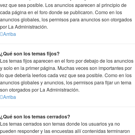
vez que sea posible. Los anuncios aparecen al principio de
cada página en el foro donde se publicaron. Como en los
anuncios globales, los permisos para anuncios son otorgados
por La Administración.
Arriba
¿Qué son los temas fijos?
Los temas fijos aparecen en el foro por debajo de los anuncios
y solo en la primer página. Muchas veces son importantes por
lo que debería leerlos cada vez que sea posible. Como en los
anuncios globales y anuncios, los permisos para fijar un tema
son otorgados por La Administración.
Arriba
¿Qué son los temas cerrados?
Los temas cerrados son temas donde los usuarios ya no
pueden responder y las encuestas allí contenidas terminaron