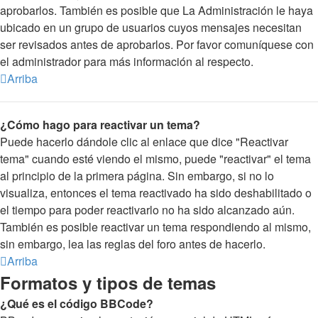
aprobarlos. También es posible que La Administración le haya
ubicado en un grupo de usuarios cuyos mensajes necesitan
ser revisados antes de aprobarlos. Por favor comuníquese con
el administrador para más información al respecto.
Arriba
¿Cómo hago para reactivar un tema?
Puede hacerlo dándole clic al enlace que dice "Reactivar
tema" cuando esté viendo el mismo, puede "reactivar" el tema
al principio de la primera página. Sin embargo, si no lo
visualiza, entonces el tema reactivado ha sido deshabilitado o
el tiempo para poder reactivarlo no ha sido alcanzado aún.
También es posible reactivar un tema respondiendo al mismo,
sin embargo, lea las reglas del foro antes de hacerlo.
Arriba
Formatos y tipos de temas
¿Qué es el código BBCode?