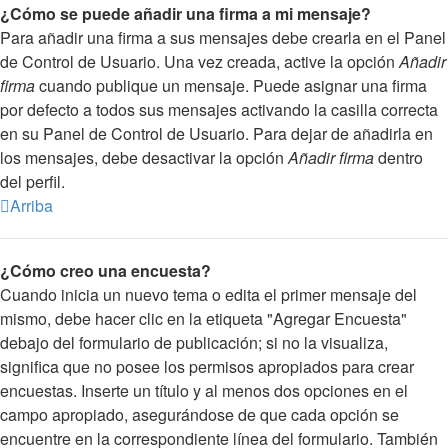
¿Cómo se puede añadir una firma a mi mensaje?
Para añadir una firma a sus mensajes debe crearla en el Panel
de Control de Usuario. Una vez creada, active la opción
Añadir
firma
cuando publique un mensaje. Puede asignar una firma
por defecto a todos sus mensajes activando la casilla correcta
en su Panel de Control de Usuario. Para dejar de añadirla en
los mensajes, debe desactivar la opción
Añadir firma
dentro
del perfil.
Arriba
¿Cómo creo una encuesta?
Cuando inicia un nuevo tema o edita el primer mensaje del
mismo, debe hacer clic en la etiqueta "Agregar Encuesta"
debajo del formulario de publicación; si no la visualiza,
significa que no posee los permisos apropiados para crear
encuestas. Inserte un título y al menos dos opciones en el
campo apropiado, asegurándose de que cada opción se
encuentre en la correspondiente línea del formulario. También