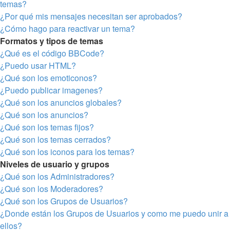
temas?
¿Por qué mis mensajes necesitan ser aprobados?
¿Cómo hago para reactivar un tema?
Formatos y tipos de temas
¿Qué es el código BBCode?
¿Puedo usar HTML?
¿Qué son los emoticonos?
¿Puedo publicar imagenes?
¿Qué son los anuncios globales?
¿Qué son los anuncios?
¿Qué son los temas fijos?
¿Qué son los temas cerrados?
¿Qué son los iconos para los temas?
Niveles de usuario y grupos
¿Qué son los Administradores?
¿Qué son los Moderadores?
¿Qué son los Grupos de Usuarios?
¿Donde están los Grupos de Usuarios y como me puedo unir a
ellos?