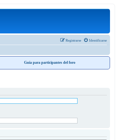
Registrarse
Identificarse
Guía para participantes del foro