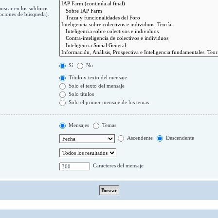
buscar en los subforos
Opciones de búsqueda).
Sí
No
Título y texto del mensaje
Solo el texto del mensaje
Solo títulos
Solo el primer mensaje de los temas
Mensajes
Temas
Ascendente
Descendente
Caracteres del mensaje