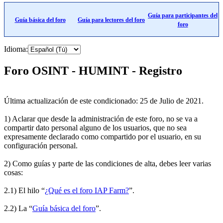
Guía para participantes del
Guía básica del foro
Guía para lectores del foro
foro
Idioma:
Foro OSINT - HUMINT - Registro
Última actualización de este condicionado: 25 de Julio de 2021.
1) Aclarar que desde la administración de este foro, no se va a
compartir dato personal alguno de los usuarios, que no sea
expresamente declarado como compartido por el usuario, en su
configuración personal.
2) Como guías y parte de las condiciones de alta, debes leer varias
cosas:
2.1) El hilo “
¿Qué es el foro IAP Farm?
”.
2.2) La “
Guía básica del foro
”.